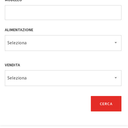
ALIMENTAZIONE
Seleziona
VENDITA
Seleziona