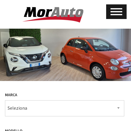
MARCA
Seleziona
MODELLO