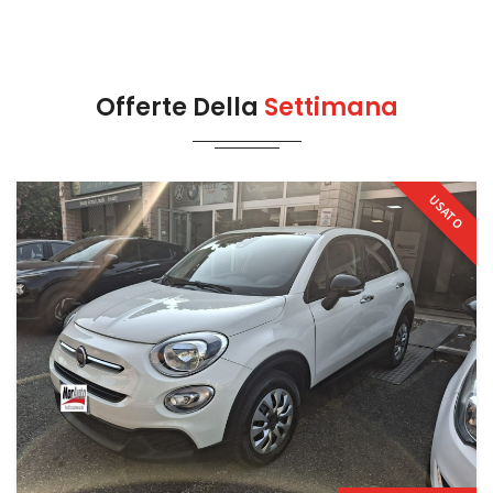
Offerte Della
Settimana
USATO