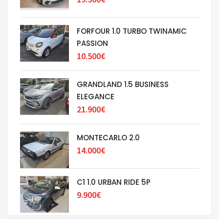
FORFOUR 1.0 TURBO TWINAMIC
PASSION
10.500€
GRANDLAND 1.5 BUSINESS
ELEGANCE
21.900€
MONTECARLO 2.0
14.000€
C1 1.0 URBAN RIDE 5P
9.900€