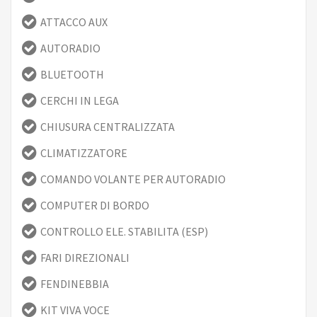
ATTACCO AUX
AUTORADIO
BLUETOOTH
CERCHI IN LEGA
CHIUSURA CENTRALIZZATA
CLIMATIZZATORE
COMANDO VOLANTE PER AUTORADIO
COMPUTER DI BORDO
CONTROLLO ELE. STABILITA (ESP)
FARI DIREZIONALI
FENDINEBBIA
KIT VIVA VOCE