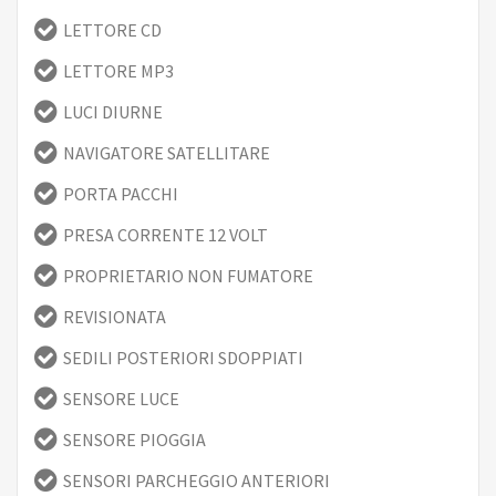
LETTORE CD
LETTORE MP3
LUCI DIURNE
NAVIGATORE SATELLITARE
PORTA PACCHI
PRESA CORRENTE 12 VOLT
PROPRIETARIO NON FUMATORE
REVISIONATA
SEDILI POSTERIORI SDOPPIATI
SENSORE LUCE
SENSORE PIOGGIA
SENSORI PARCHEGGIO ANTERIORI