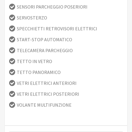
SENSORI PARCHEGGIO POSERIORI
SERVOSTERZO
SPECCHIETTI RETROVISORI ELETTRICI
START-STOP AUTOMATICO
TELECAMERA PARCHEGGIO
TETTO IN VETRO
TETTO PANORAMICO
VETRI ELETTRICI ANTERIORI
VETRI ELETTRICI POSTERIORI
VOLANTE MULTIFUNZIONE