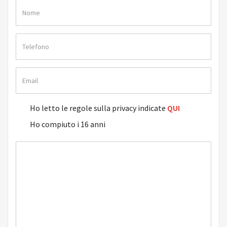
Ho letto le regole sulla privacy indicate
QUI
Ho compiuto i 16 anni