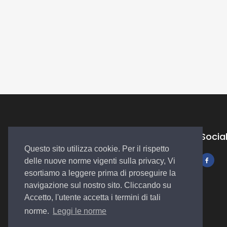
Socia
Questo sito utilizza cookie. Per il rispetto
delle nuove norme vigenti sulla privacy, Vi
Autosalone
esortiamo a leggere prima di proseguire la
Plurimarche
navigazione sul nostro sito. Cliccando su
Accetto, l'utente accetta i termini di tali
norme.
Leggi le norme