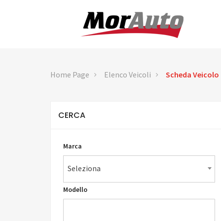
Home Page
Elenco Veicoli
Scheda Veicolo
CERCA
Marca
Seleziona
Modello