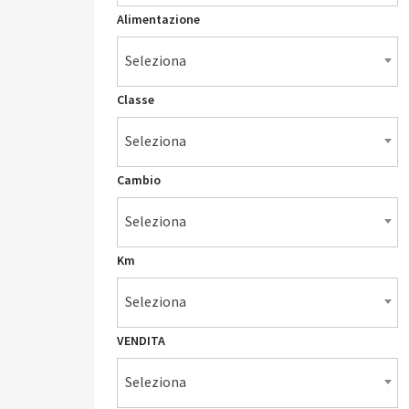
Alimentazione
Seleziona
Classe
Seleziona
Cambio
Seleziona
Km
Seleziona
VENDITA
Seleziona