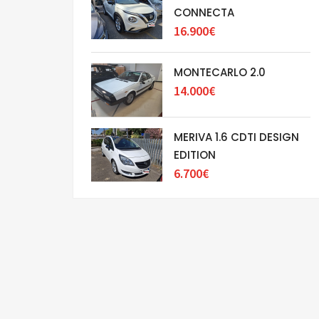
CONNECTA
16.900€
MONTECARLO 2.0
14.000€
MERIVA 1.6 CDTI DESIGN
EDITION
6.700€