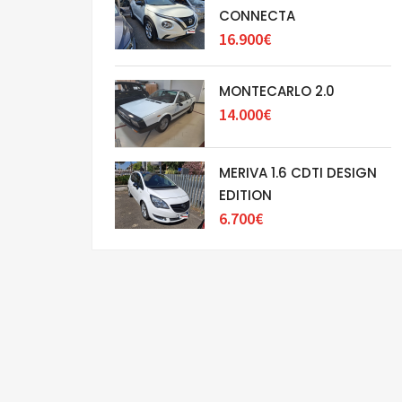
CONNECTA
16.900€
MONTECARLO 2.0
14.000€
MERIVA 1.6 CDTI DESIGN
EDITION
6.700€