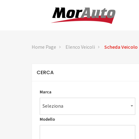
Home Page
Elenco Veicoli
Scheda Veicolo
CERCA
Marca
Seleziona
Modello