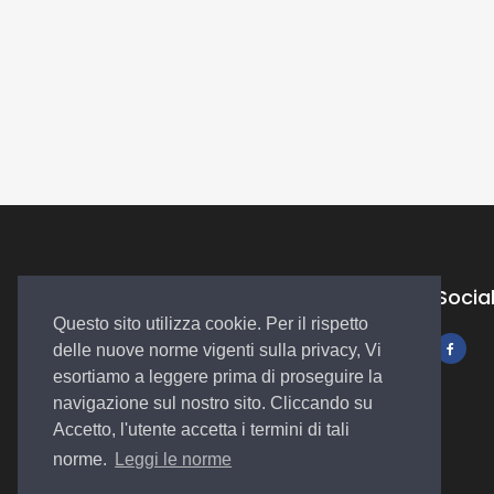
Socia
Questo sito utilizza cookie. Per il rispetto
delle nuove norme vigenti sulla privacy, Vi
Autosalone
esortiamo a leggere prima di proseguire la
Plurimarche
navigazione sul nostro sito. Cliccando su
Accetto, l'utente accetta i termini di tali
norme.
Leggi le norme