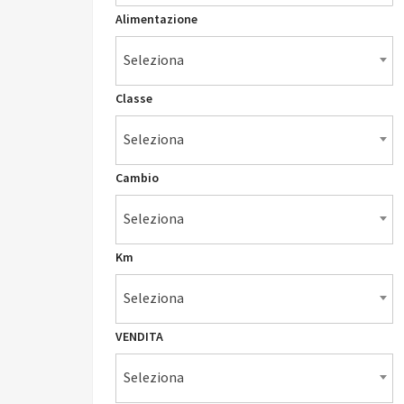
Alimentazione
Seleziona
Classe
Seleziona
Cambio
Seleziona
Km
Seleziona
VENDITA
Seleziona