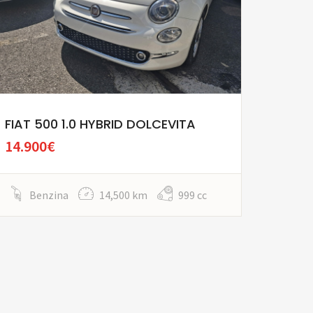
FIAT 500 1.0 HYBRID DOLCEVITA
14.900€
Benzina
14,500 km
999 cc