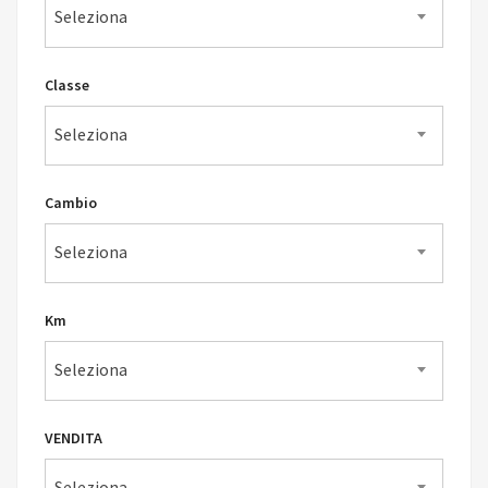
Seleziona
Classe
Seleziona
Cambio
Seleziona
Km
Seleziona
VENDITA
Seleziona