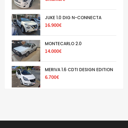
JUKE 1.0 DIG N-CONNECTA
16.900€
MONTECARLO 2.0
14.000€
MERIVA 1.6 CDTI DESIGN EDITION
6.700€